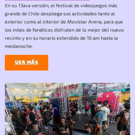
En su 13ava versión, el festival de videojuegos más
grande de Chile despliega sus actividades tanto al
exterior como al interior de Movistar Arena, para que
los miles de fanáticos disfruten de lo mejor del nuevo
recinto y en su horario extendido de 10 am hasta la
medianoche.
Ver más