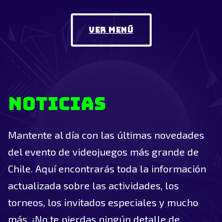
Ver Menú
Noticias
Mantente al día con las últimas novedades
del evento de videojuegos más grande de
Chile. Aquí encontrarás toda la información
actualizada sobre las actividades, los
torneos, los invitados especiales y mucho
más. ¡No te pierdas ningún detalle de