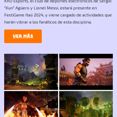
KRÜ Esports, el club de deportes electrónicos de Sergio
"Kun" Agüero y Lionel Messi, estará presente en
FestiGame Itaú 2024, y viene cargado de actividades que
harán vibrar a los fanáticos de esta disciplina.
Ver más