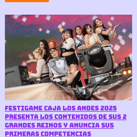
Festigame Caja Los Andes 2025
presenta los contenidos de sus 2
grandes Reinos y anuncia sus
primeras competencias