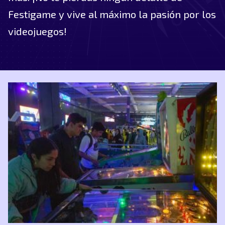
Festigame y vive al máximo la pasión por los
videojuegos!