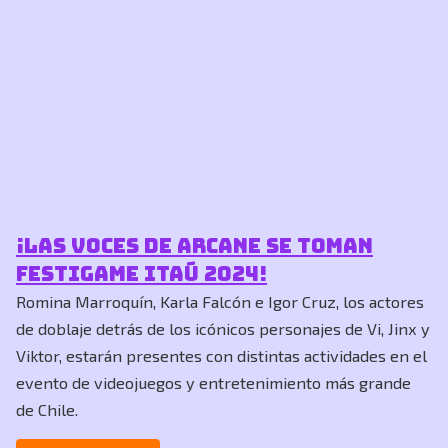
¡Las voces de Arcane se toman
FestiGame Itaú 2024!
Romina Marroquín, Karla Falcón e Igor Cruz, los actores
de doblaje detrás de los icónicos personajes de Vi, Jinx y
Viktor, estarán presentes con distintas actividades en el
evento de videojuegos y entretenimiento más grande
de Chile.