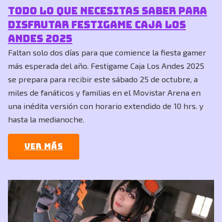
Todo lo que necesitas saber para
disfrutar Festigame Caja Los
Andes 2025
Faltan solo dos días para que comience la fiesta gamer
más esperada del año. Festigame Caja Los Andes 2025
se prepara para recibir este sábado 25 de octubre, a
miles de fanáticos y familias en el Movistar Arena en
una inédita versión con horario extendido de 10 hrs. y
hasta la medianoche.
Ver más