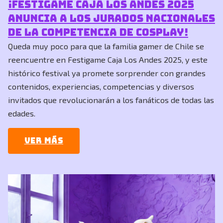
¡Festigame Caja Los Andes 2025
ANUNCIA A LOS JURADOS NACIONALES
DE LA COMPETENCIA DE COSPLAY!
Queda muy poco para que la familia gamer de Chile se
reencuentre en Festigame Caja Los Andes 2025, y este
histórico festival ya promete sorprender con grandes
contenidos, experiencias, competencias y diversos
invitados que revolucionarán a los fanáticos de todas las
edades.
Ver más