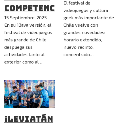
El festival de
competencias
videojuegos y cultura
15 Septiembre, 2025
geek más importante de
En su 13ava versión, el
Chile vuelve con
festival de videojuegos
grandes novedades:
más grande de Chile
horario extendido,
despliega sus
nuevo recinto,
actividades tanto al
concentrado…
exterior como al…
¡Leviatán